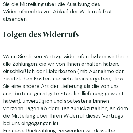
Sie die Mitteilung über die Ausübung des
Widerrufsrechts vor Ablauf der Widerrufsfrist
absenden.
Folgen des Widerrufs
Wenn Sie diesen Vertrag widerrufen, haben wir Ihnen
alle Zahlungen, die wir von Ihnen erhalten haben,
einschließlich der Lieferkosten (mit Ausnahme der
zusätzlichen Kosten, die sich daraus ergeben, dass
Sie eine andere Art der Lieferung als die von uns
angebotene günstigste Standardlieferung gewählt
haben), unverzüglich und spätestens binnen
vierzehn Tagen ab dem Tag zurückzuzahlen, an dem
die Mitteilung über Ihren Widerruf dieses Vertrags
bei uns eingegangen ist.
Für diese Rückzahlung verwenden wir dasselbe