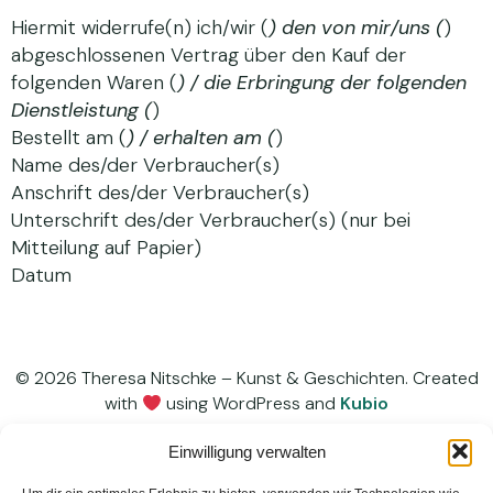
Hiermit widerrufe(n) ich/wir (
) den von mir/uns (
)
abgeschlossenen Vertrag über den Kauf der
folgenden Waren (
) / die Erbringung der folgenden
Dienstleistung (
)
Bestellt am (
) / erhalten am (
)
Name des/der Verbraucher(s)
Anschrift des/der Verbraucher(s)
Unterschrift des/der Verbraucher(s) (nur bei
Mitteilung auf Papier)
Datum
© 2026 Theresa Nitschke – Kunst & Geschichten. Created
with
using WordPress and
Kubio
Einwilligung verwalten