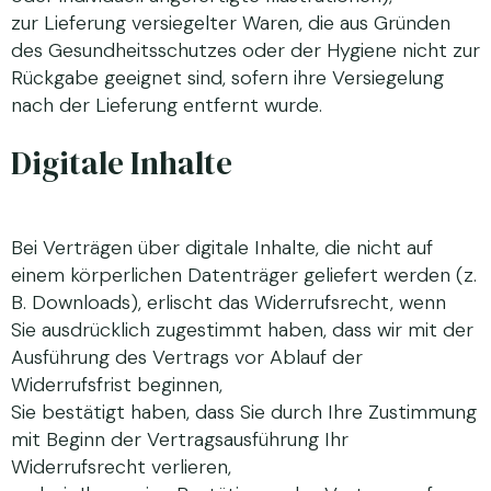
zur Lieferung versiegelter Waren, die aus Gründen
des Gesundheitsschutzes oder der Hygiene nicht zur
Rückgabe geeignet sind, sofern ihre Versiegelung
nach der Lieferung entfernt wurde.
Digitale Inhalte
Bei Verträgen über digitale Inhalte, die nicht auf
einem körperlichen Datenträger geliefert werden (z.
B. Downloads), erlischt das Widerrufsrecht, wenn
Sie ausdrücklich zugestimmt haben, dass wir mit der
Ausführung des Vertrags vor Ablauf der
Widerrufsfrist beginnen,
Sie bestätigt haben, dass Sie durch Ihre Zustimmung
mit Beginn der Vertragsausführung Ihr
Widerrufsrecht verlieren,