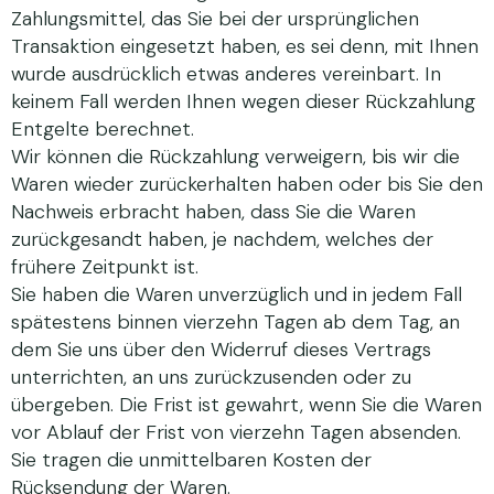
Zahlungsmittel, das Sie bei der ursprünglichen
Transaktion eingesetzt haben, es sei denn, mit Ihnen
wurde ausdrücklich etwas anderes vereinbart. In
keinem Fall werden Ihnen wegen dieser Rückzahlung
Entgelte berechnet.
Wir können die Rückzahlung verweigern, bis wir die
Waren wieder zurückerhalten haben oder bis Sie den
Nachweis erbracht haben, dass Sie die Waren
zurückgesandt haben, je nachdem, welches der
frühere Zeitpunkt ist.
Sie haben die Waren unverzüglich und in jedem Fall
spätestens binnen vierzehn Tagen ab dem Tag, an
dem Sie uns über den Widerruf dieses Vertrags
unterrichten, an uns zurückzusenden oder zu
übergeben. Die Frist ist gewahrt, wenn Sie die Waren
vor Ablauf der Frist von vierzehn Tagen absenden.
Sie tragen die unmittelbaren Kosten der
Rücksendung der Waren.