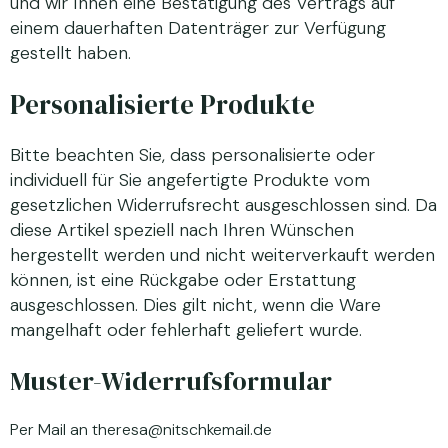
und wir Ihnen eine Bestätigung des Vertrags auf
einem dauerhaften Datenträger zur Verfügung
gestellt haben.
Personalisierte Produkte
Bitte beachten Sie, dass personalisierte oder
individuell für Sie angefertigte Produkte vom
gesetzlichen Widerrufsrecht ausgeschlossen sind. Da
diese Artikel speziell nach Ihren Wünschen
hergestellt werden und nicht weiterverkauft werden
können, ist eine Rückgabe oder Erstattung
ausgeschlossen. Dies gilt nicht, wenn die Ware
mangelhaft oder fehlerhaft geliefert wurde.
Muster-Widerrufsformular
Per Mail an theresa@nitschkemail.de