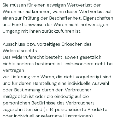
Sie müssen für einen etwaigen Wertverlust der
Waren nur aufkommen, wenn dieser Wertverlust auf
einen zur Prüfung der Beschaffenheit, Eigenschaften
und Funktionsweise der Waren nicht notwendigen
Umgang mit ihnen zurückzuführen ist.
Ausschluss bzw. vorzeitiges Erlöschen des
Widerrufsrechts
Das Widerrufsrecht besteht, soweit gesetzlich
nichts anderes bestimmt ist, insbesondere nicht bei
Verträgen
zur Lieferung von Waren, die nicht vorgefertigt sind
und für deren Herstellung eine individuelle Auswahl
oder Bestimmung durch den Verbraucher
maßgeblich ist oder die eindeutig auf die
persönlichen Bedürfnisse des Verbrauchers
zugeschnitten sind (z. B. personalisierte Produkte
oder individuell angefertigte Illustrationen),