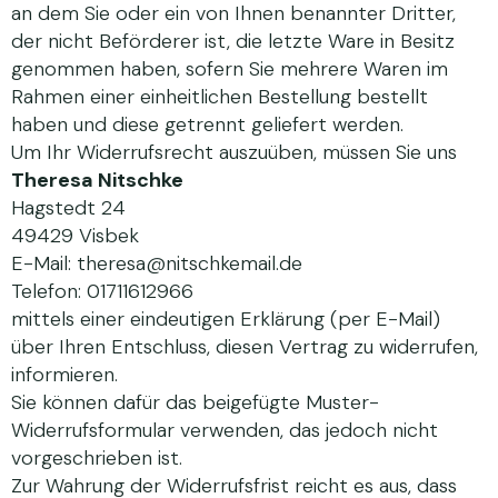
an dem Sie oder ein von Ihnen benannter Dritter,
der nicht Beförderer ist, die letzte Ware in Besitz
genommen haben, sofern Sie mehrere Waren im
Rahmen einer einheitlichen Bestellung bestellt
haben und diese getrennt geliefert werden.
Um Ihr Widerrufsrecht auszuüben, müssen Sie uns
Theresa Nitschke
Hagstedt 24
49429 Visbek
E-Mail: theresa@nitschkemail.de
Telefon: 01711612966
mittels einer eindeutigen Erklärung (per E-Mail)
über Ihren Entschluss, diesen Vertrag zu widerrufen,
informieren.
Sie können dafür das beigefügte Muster-
Widerrufsformular verwenden, das jedoch nicht
vorgeschrieben ist.
Zur Wahrung der Widerrufsfrist reicht es aus, dass