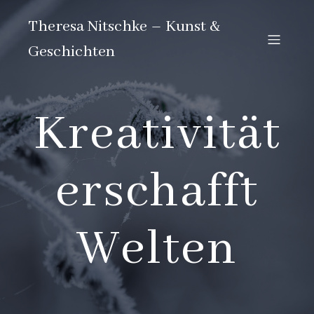
Theresa Nitschke – Kunst &
Geschichten
Kreativität
erschafft
Welten