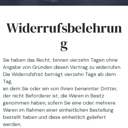
Widerrufsbelehrun
g
Sie haben das Recht, binnen vierzehn Tagen ohne
Angabe von Gründen diesen Vertrag zu widerrufen.
Die Widerrufsfrist beträgt vierzehn Tage ab dem
Tag,
an dem Sie oder ein von Ihnen benannter Dritter,
der nicht Beförderer ist, die Waren in Besitz
genommen haben, sofern Sie eine oder mehrere
Waren im Rahmen einer einheitlichen Bestellung
bestellt haben und diese einheitlich geliefert
werden,