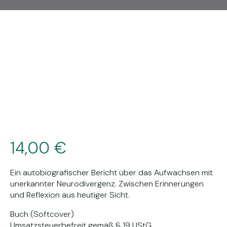
14,00
€
Ein autobiografischer Bericht über das Aufwachsen mit
unerkannter Neurodivergenz. Zwischen Erinnerungen
und Reflexion aus heutiger Sicht.
Buch
(Softcover)
Umsatzsteuerbefreit gemäß § 19 UStG