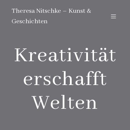
Theresa Nitschke – Kunst &
Geschichten
Kreativität
erschafft
Welten