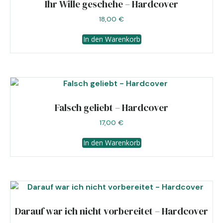
Ihr Wille geschehe – Hardcover
18,00
€
In den Warenkorb
Falsch geliebt – Hardcover
17,00
€
In den Warenkorb
Darauf war ich nicht vorbereitet – Hardcover