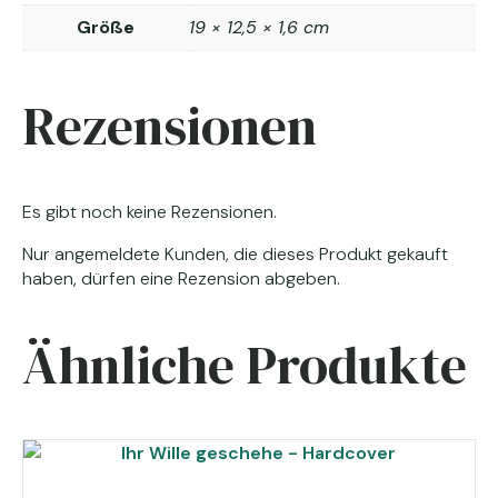
Größe
19 × 12,5 × 1,6 cm
Rezensionen
Es gibt noch keine Rezensionen.
Nur angemeldete Kunden, die dieses Produkt gekauft
haben, dürfen eine Rezension abgeben.
Ähnliche Produkte